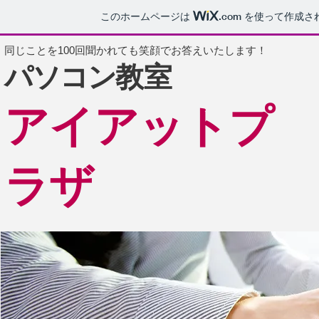
このホームページは
.com
を使って作成さ
​同じことを100回聞かれても笑顔でお答えいたします！
パソコン
教室
アイアットプ
ラザ